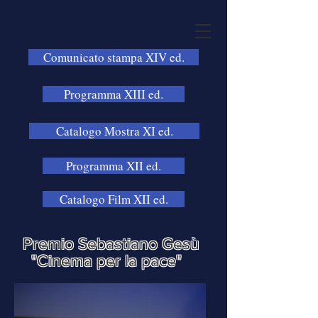
Comunicato stampa XIV ed.
Programma XIII ed.
Catalogo Mostra XI ed.
Programma XII ed.
Catalogo Film XII ed.
Premio Sebastiano Gesù
"Cinema per la pace"