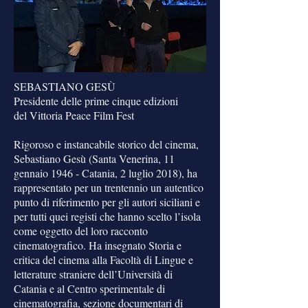
SEBASTIANO GESÙ
Presidente delle prime cinque edizioni
del Vittoria Peace Film Fest
Rigoroso e instancabile storico del cinema,
Sebastiano Gesù (Santa Venerina, 11
gennaio 1946 - Catania, 2 luglio 2018), ha
rappresentato per un trentennio un autentico
punto di riferimento per gli autori siciliani e
per tutti quei registi che hanno scelto l’isola
come oggetto del loro racconto
cinematografico. Ha insegnato Storia e
critica del cinema alla Facoltà di Lingue e
letterature straniere dell’Università di
Catania e al Centro sperimentale di
cinematografia, sezione documentari di